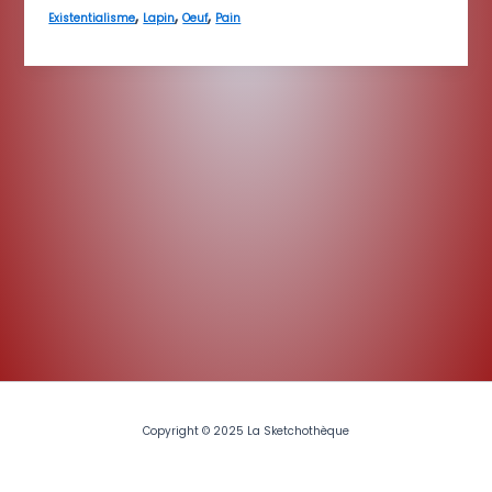
,
,
,
Existentialisme
Lapin
Oeuf
Pain
Copyright © 2025 La Sketchothèque