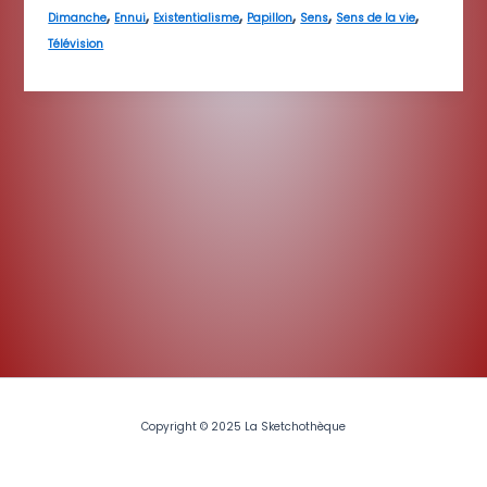
,
,
,
,
,
,
Dimanche
Ennui
Existentialisme
Papillon
Sens
Sens de la vie
Télévision
Copyright © 2025 La Sketchothèque